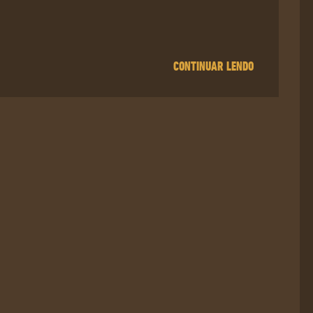
CONTINUAR LENDO