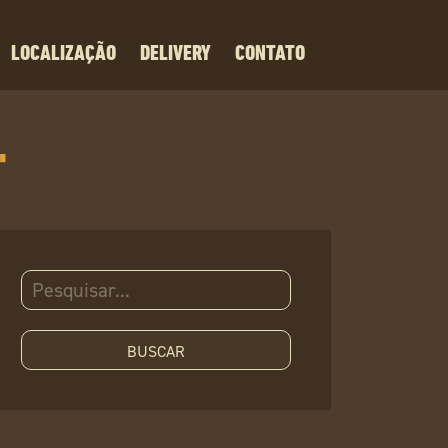
LOCALIZAÇÃO
DELIVERY
CONTATO
"
Pesquisar