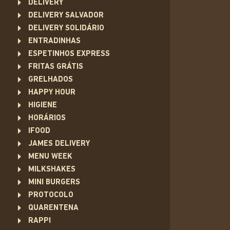
DELIVERY
DELIVERY SALVADOR
DELIVERY SOLIDÁRIO
ENTRADINHAS
ESPETINHOS EXPRESS
FRITAS GRÁTIS
GRELHADOS
HAPPY HOUR
HIGIENE
HORÁRIOS
IFOOD
JAMES DELIVERY
MENU WEEK
MILKSHAKES
MINI BURGERS
PROTOCOLO
QUARENTENA
RAPPI