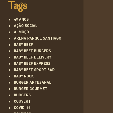
Tags
40 ANOS
AÇÃO SOCIAL
ALMOÇO
ARENA PARQUE SANTIAGO
BABY BEEF
BABY BEEF BURGERS
BABY BEEF DELIVERY
BABY BEEF EXPRESS
BABY BEEF SPORT BAR
BABY ROCK
BURGER ARTESANAL
BURGER GOURMET
BURGERS
COUVERT
COVID-19