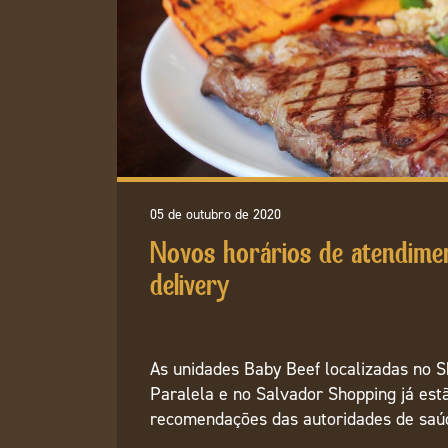
05 de outubro de 2020
Novos horários de atendime
delivery
As unidades Baby Beef localizadas no S
Paralela e no Salvador Shopping já es
recomendações das autoridades de saú