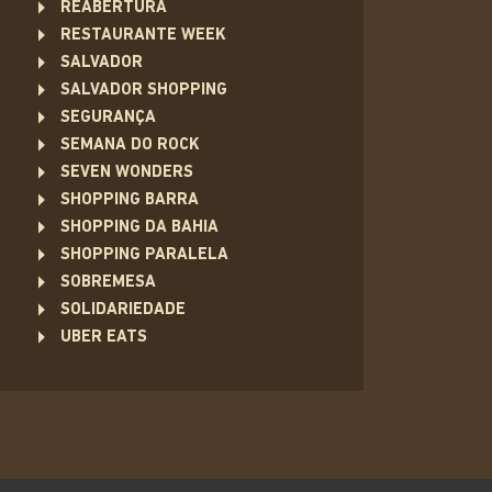
REABERTURA
RESTAURANTE WEEK
SALVADOR
SALVADOR SHOPPING
SEGURANÇA
SEMANA DO ROCK
SEVEN WONDERS
SHOPPING BARRA
SHOPPING DA BAHIA
SHOPPING PARALELA
SOBREMESA
SOLIDARIEDADE
UBER EATS