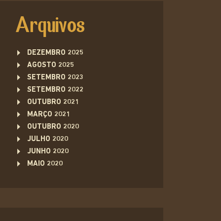
Arquivos
DEZEMBRO 2025
AGOSTO 2025
SETEMBRO 2023
SETEMBRO 2022
OUTUBRO 2021
MARÇO 2021
OUTUBRO 2020
JULHO 2020
JUNHO 2020
MAIO 2020