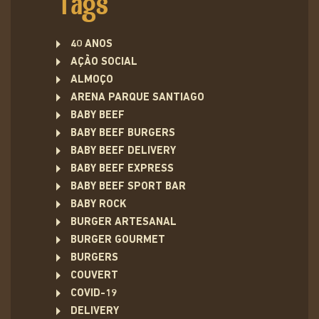
Tags
40 ANOS
AÇÃO SOCIAL
ALMOÇO
ARENA PARQUE SANTIAGO
BABY BEEF
BABY BEEF BURGERS
BABY BEEF DELIVERY
BABY BEEF EXPRESS
BABY BEEF SPORT BAR
BABY ROCK
BURGER ARTESANAL
BURGER GOURMET
BURGERS
COUVERT
COVID-19
DELIVERY