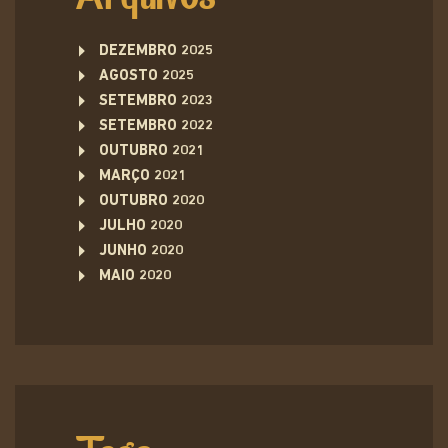
DEZEMBRO 2025
AGOSTO 2025
SETEMBRO 2023
SETEMBRO 2022
OUTUBRO 2021
MARÇO 2021
OUTUBRO 2020
JULHO 2020
JUNHO 2020
MAIO 2020