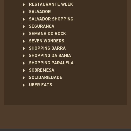
RESTAURANTE WEEK
SALVADOR
SALVADOR SHOPPING
SEGURANÇA
SEMANA DO ROCK
SEVEN WONDERS
SHOPPING BARRA
SHOPPING DA BAHIA
SHOPPING PARALELA
SOBREMESA
SOLIDARIEDADE
UBER EATS