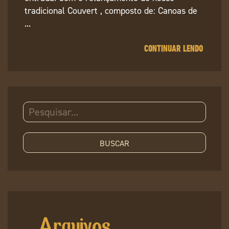
tradicional Couvert , composto de: Canoas de
...
CONTINUAR LENDO
Pesquisar
Arquivos