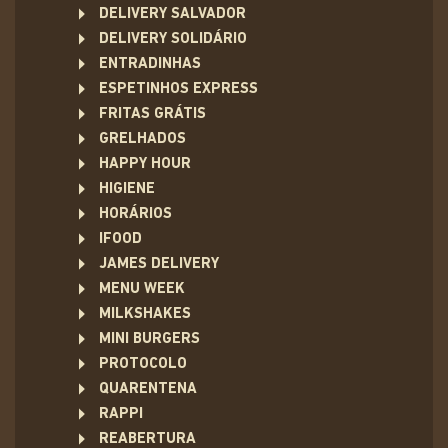
DELIVERY SALVADOR
DELIVERY SOLIDÁRIO
ENTRADINHAS
ESPETINHOS EXPRESS
FRITAS GRÁTIS
GRELHADOS
HAPPY HOUR
HIGIENE
HORÁRIOS
IFOOD
JAMES DELIVERY
MENU WEEK
MILKSHAKES
MINI BURGERS
PROTOCOLO
QUARENTENA
RAPPI
REABERTURA