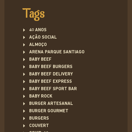
Tags
40 ANOS
AÇÃO SOCIAL
ALMOÇO
ARENA PARQUE SANTIAGO
BABY BEEF
BABY BEEF BURGERS
BABY BEEF DELIVERY
BABY BEEF EXPRESS
BABY BEEF SPORT BAR
BABY ROCK
BURGER ARTESANAL
BURGER GOURMET
BURGERS
COUVERT