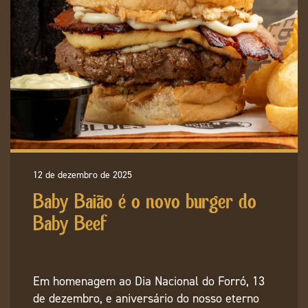
12 de dezembro de 2025
Baby Baião é o novo burger do
Baby Beef
Em homenagem ao Dia Nacional do Forró, 13
de dezembro, e aniversário do nosso eterno