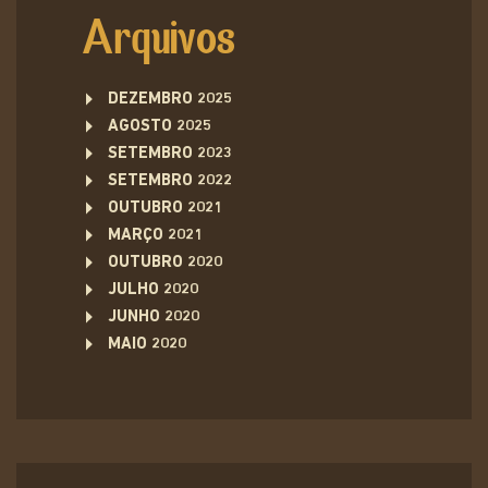
Arquivos
DEZEMBRO 2025
AGOSTO 2025
SETEMBRO 2023
SETEMBRO 2022
OUTUBRO 2021
MARÇO 2021
OUTUBRO 2020
JULHO 2020
JUNHO 2020
MAIO 2020