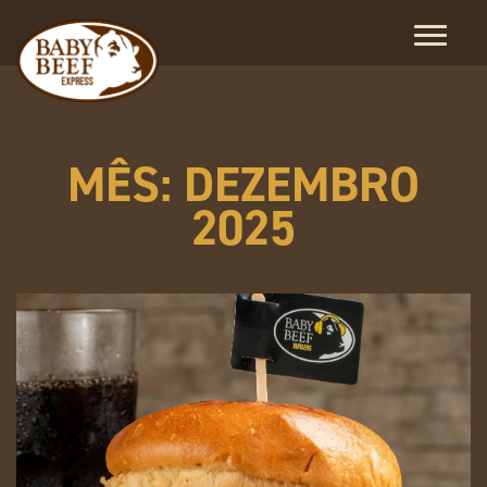
MÊS: DEZEMBRO
2025