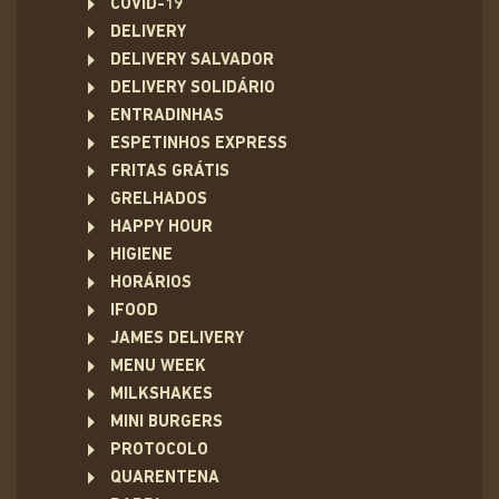
COVID-19
DELIVERY
DELIVERY SALVADOR
DELIVERY SOLIDÁRIO
ENTRADINHAS
ESPETINHOS EXPRESS
FRITAS GRÁTIS
GRELHADOS
HAPPY HOUR
HIGIENE
HORÁRIOS
IFOOD
JAMES DELIVERY
MENU WEEK
MILKSHAKES
MINI BURGERS
PROTOCOLO
QUARENTENA