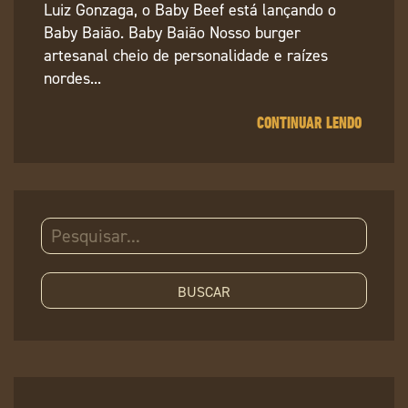
Luiz Gonzaga, o Baby Beef está lançando o
Baby Baião. Baby Baião Nosso burger
artesanal cheio de personalidade e raízes
nordes...
CONTINUAR LENDO
Pesquisar