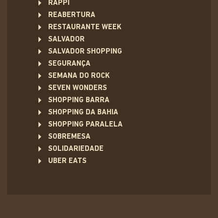
RAPPI
REABERTURA
RESTAURANTE WEEK
SALVADOR
SALVADOR SHOPPING
SEGURANÇA
SEMANA DO ROCK
SEVEN WONDERS
SHOPPING BARRA
SHOPPING DA BAHIA
SHOPPING PARALELA
SOBREMESA
SOLIDARIEDADE
UBER EATS